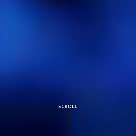
SCROLL